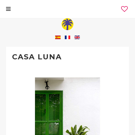
CASA LUNA